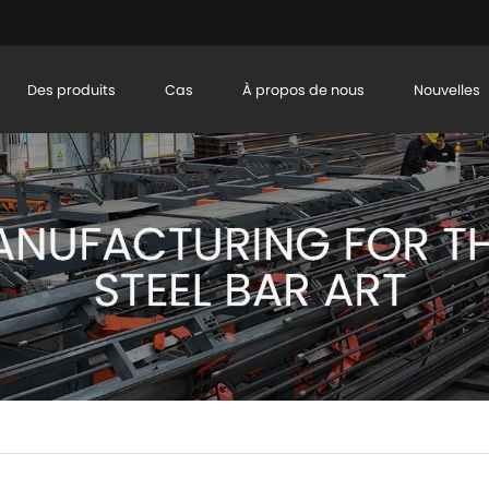
Des produits
Cas
À propos de nous
Nouvelles