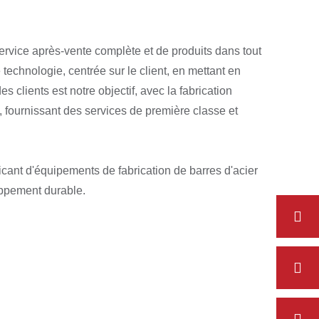
rvice après-vente complète et de produits dans tout
 technologie, centrée sur le client, en mettant en
s clients est notre objectif, avec la fabrication
, fournissant des services de première classe et
icant d'équipements de fabrication de barres d'acier
oppement durable.